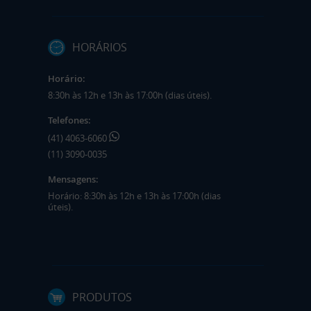
HORÁRIOS
Horário:
8:30h às 12h e 13h às 17:00h (dias úteis).
Telefones:
(41) 4063-6060
(11) 3090-0035
Mensagens:
Horário: 8:30h às 12h e 13h às 17:00h (dias
úteis).
PRODUTOS