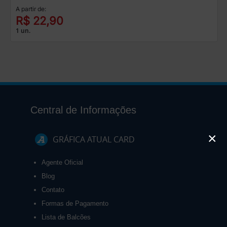
A partir de:
R$ 22,90
1 un.
Central de Informações
×
GRÁFICA ATUAL CARD
Agente Oficial
Blog
Contato
Formas de Pagamento
Lista de Balcões