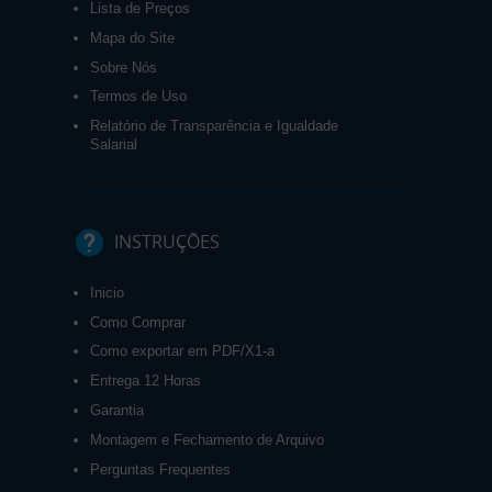
Lista de Preços
Mapa do Site
Sobre Nós
Termos de Uso
Relatório de Transparência e Igualdade
Salarial
INSTRUÇÕES
Inicio
Como Comprar
Como exportar em PDF/X1-a
Entrega 12 Horas
Garantia
Montagem e Fechamento de Arquivo
Perguntas Frequentes