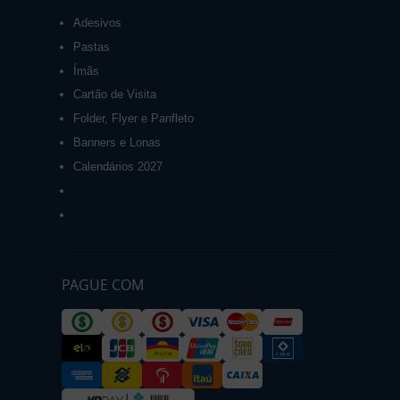
Adesivos
Pastas
Ímãs
Cartão de Visita
Folder, Flyer e Panfleto
Banners e Lonas
Calendários 2027
PAGUE COM