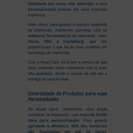
fidelidade das cores, alta definição
e uma
personalização precisa
em seus materiais
impressos.
Além disso, para garantir a máxima qualidade
de impressão, mantemos parcerias com os
melhores fornecedores do mercado
, como
Xerox, KBA e Heidelberg
, que nos
proporcionam o que há de mais moderno em
tecnologia de impressão.
Com a Atual Card, você tem a certeza de que
seus materiais serão impressos com a mais
alta qualidade, desde a criação da arte até a
entrega do produto final.
Diversidade de Produtos para suas
Necessidades
Atual Card
Na
, oferecemos uma ampla
mais de 20.000
variedade de impressos, com
itens para personalização
. Para garantir
agilidade e eficiência, 80% dos materiais
são finalizados em até 24 horas
,