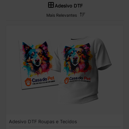
Adesivo DTF
Adesivo DTF Roupas e Tecidos