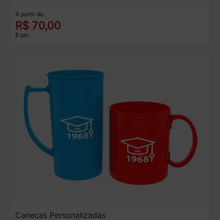
A partir de:
R$ 70,00
5 un.
Canecas Personalizadas