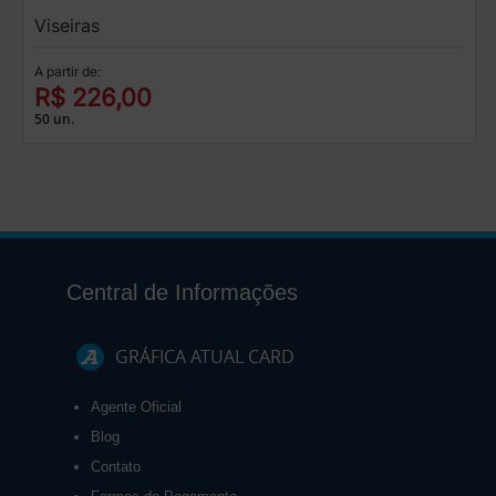
Viseiras
A partir de:
R$ 226,00
50 un.
Central de Informações
GRÁFICA ATUAL CARD
Agente Oficial
Blog
Contato