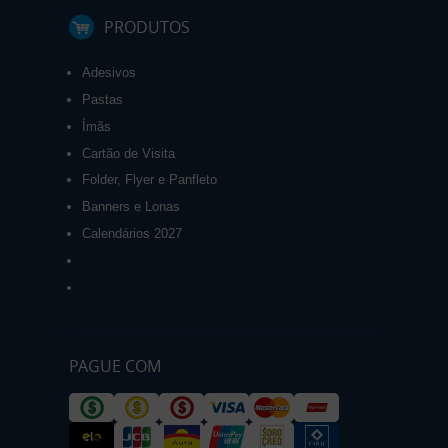
PRODUTOS
Adesivos
Pastas
Ímãs
Cartão de Visita
Folder, Flyer e Panfleto
Banners e Lonas
Calendários 2027
PAGUE COM