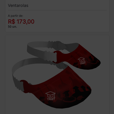
Ventarolas
A partir de:
R$ 173,00
50 un.