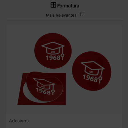
Formatura
Adesivos