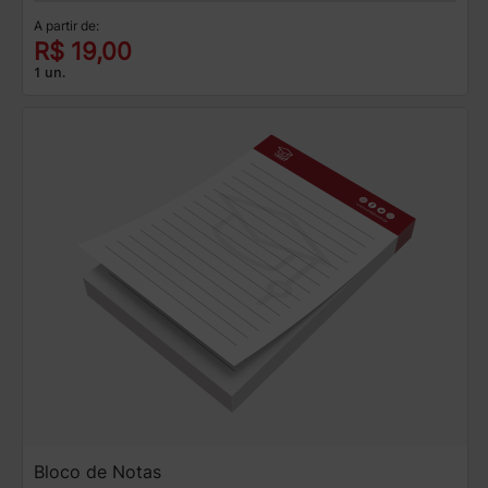
A partir de:
R$ 19,00
1 un.
Bloco de Notas