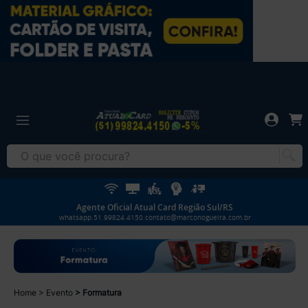
Agente Oficial Atual Card Região Sul/RS
whatsapp.51.99824.4150.contato@marconogueira.com.br
Home
Evento
Formatura