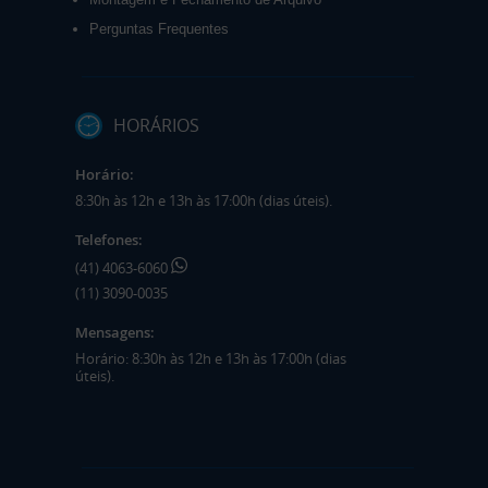
Perguntas Frequentes
HORÁRIOS
Horário:
8:30h às 12h e 13h às 17:00h (dias úteis).
Telefones:
(41) 4063-6060
(11) 3090-0035
Mensagens:
Horário: 8:30h às 12h e 13h às 17:00h (dias
úteis).