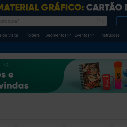
 de Visita
Folders
Segmentos
Eventos
Instruções