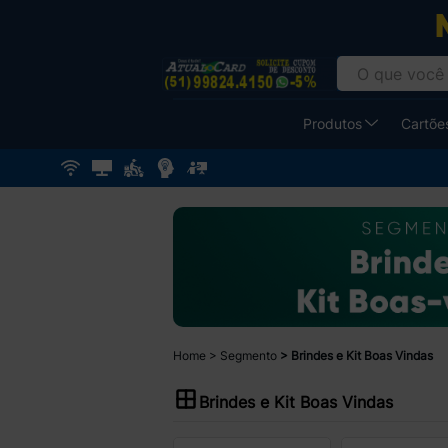
Produtos
Cartões
Home
Segmento
Brindes e Kit Boas Vindas
Brindes e Kit Boas Vindas