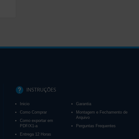
INSTRUÇÕES
Inicio
Garantia
Como Comprar
Montagem e Fechamento de
Arquivo
Como exportar em
PDF/X1-a
Perguntas Frequentes
Entrega 12 Horas