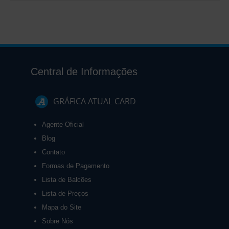
Central de Informações
GRÁFICA ATUAL CARD
Agente Oficial
Blog
Contato
Formas de Pagamento
Lista de Balcões
Lista de Preços
Mapa do Site
Sobre Nós