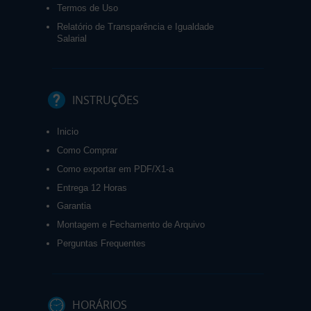
Termos de Uso
Relatório de Transparência e Igualdade
Salarial
INSTRUÇÕES
Inicio
Como Comprar
Como exportar em PDF/X1-a
Entrega 12 Horas
Garantia
Montagem e Fechamento de Arquivo
Perguntas Frequentes
HORÁRIOS