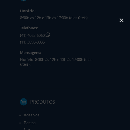
Horário:
8:30h às 12h e 13h às 17:00h (dias úteis).
×
Telefones:
(41) 4063-6060
(11) 3090-0035
Mensagens:
Horário: 8:30h às 12h e 13h às 17:00h (dias
úteis).
PRODUTOS
Adesivos
Pastas