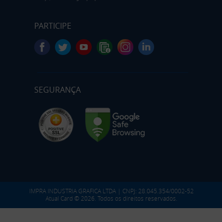
PARTICIPE
SEGURANÇA
IMPRA INDUSTRIA GRAFICA LTDA | CNPJ: 28.045.354/0002-52
Atual Card © 2026. Todos os direitos reservados.