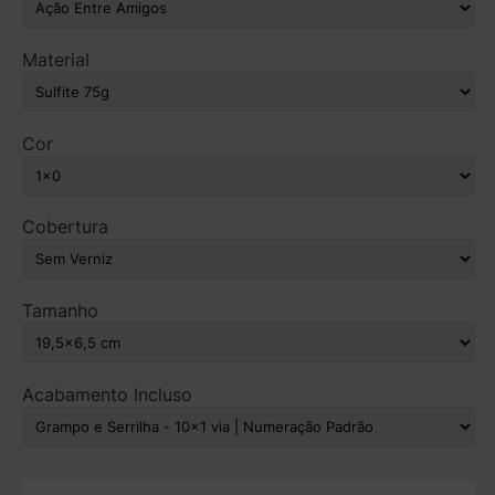
Material
Cor
Cobertura
Tamanho
Acabamento Incluso