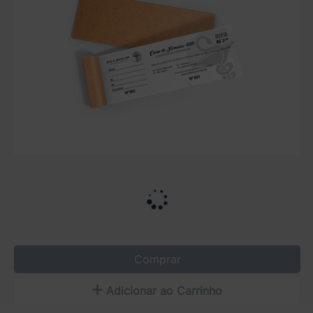
Comprar
Adicionar ao Carrinho