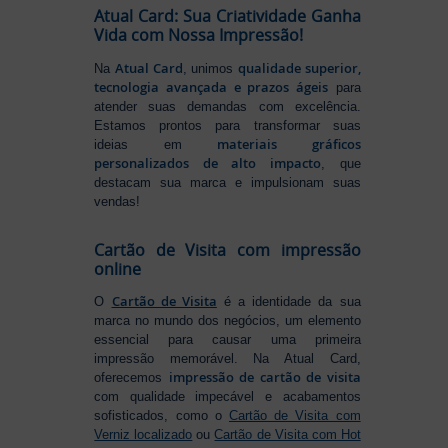
Atual Card: Sua Criatividade Ganha
Vida com Nossa Impressão!
Atual Card
qualidade superior,
Na
, unimos
tecnologia avançada e prazos ágeis
para
atender suas demandas com excelência.
Estamos prontos para transformar suas
materiais gráficos
ideias em
personalizados de alto impacto
, que
destacam sua marca e impulsionam suas
vendas!
Cartão de Visita com impressão
online
Cartão de Visita
O
é a identidade da sua
marca no mundo dos negócios, um elemento
essencial para causar uma primeira
impressão memorável. Na Atual Card,
impressão de cartão de visita
oferecemos
com qualidade impecável e acabamentos
sofisticados, como o
Cartão de Visita com
Verniz localizado
ou
Cartão de Visita com Hot