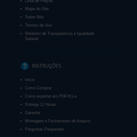
Lista de Preços
Mapa do Site
Sobre Nós
Termos de Uso
Relatório de Transparência e Igualdade
Salarial
INSTRUÇÕES
Inicio
Como Comprar
Como exportar em PDF/X1-a
Entrega 12 Horas
Garantia
Montagem e Fechamento de Arquivo
Perguntas Frequentes