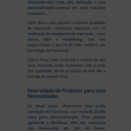
fidelidade das cores, alta definição
e uma
personalização precisa
em seus materiais
impressos.
Além disso, para garantir a máxima qualidade
de impressão, mantemos parcerias com os
melhores fornecedores do mercado
, como
Xerox, KBA e Heidelberg
, que nos
proporcionam o que há de mais moderno em
tecnologia de impressão.
Com a Atual Card, você tem a certeza de que
seus materiais serão impressos com a mais
alta qualidade, desde a criação da arte até a
entrega do produto final.
Diversidade de Produtos para suas
Necessidades
Atual Card
Na
, oferecemos uma ampla
mais de 20.000
variedade de impressos, com
itens para personalização
. Para garantir
agilidade e eficiência, 80% dos materiais
são finalizados em até 24 horas
,