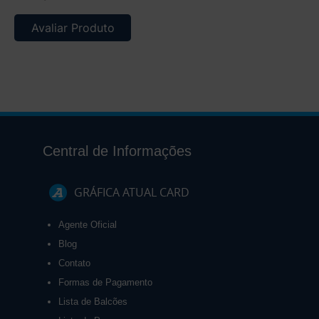
Avaliar Produto
Central de Informações
GRÁFICA ATUAL CARD
Agente Oficial
Blog
Contato
Formas de Pagamento
Lista de Balcões