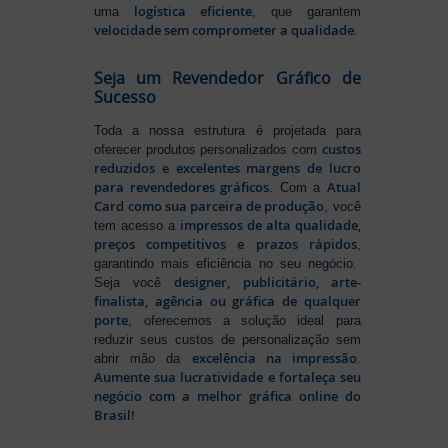
logística eficiente
uma
, que garantem
velocidade sem comprometer a qualidade
.
Seja um Revendedor Gráfico de
Sucesso
Toda a nossa estrutura é projetada para
custos
oferecer produtos personalizados com
reduzidos e excelentes margens de lucro
para revendedores gráficos
Atual
. Com a
Card como sua parceira de produção
, você
impressos de alta qualidade,
tem acesso a
preços competitivos e prazos rápidos
,
garantindo mais eficiência no seu negócio.
designer, publicitário, arte-
Seja você
finalista, agência ou gráfica de qualquer
porte
, oferecemos a solução ideal para
reduzir seus custos de personalização sem
excelência na impressão
abrir mão da
.
Aumente sua lucratividade e fortaleça seu
negócio com a melhor gráfica online do
Brasil!