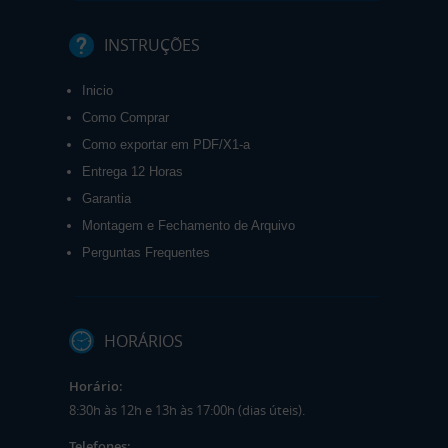
INSTRUÇÕES
Inicio
Como Comprar
Como exportar em PDF/X1-a
Entrega 12 Horas
Garantia
Montagem e Fechamento de Arquivo
Perguntas Frequentes
HORÁRIOS
Horário:
8:30h às 12h e 13h às 17:00h (dias úteis).
Telefones: