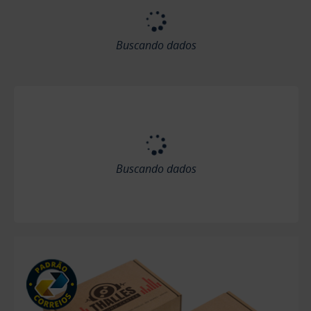
Buscando dados
Buscando dados