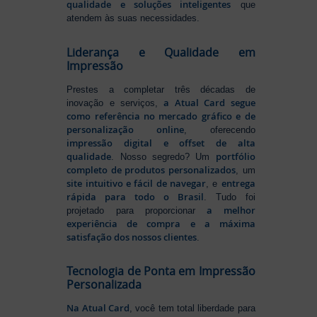
qualidade e soluções inteligentes
que
atendem às suas necessidades.
Liderança e Qualidade em
Impressão
Prestes a completar três décadas de
a Atual Card segue
inovação e serviços,
como referência no mercado gráfico e de
personalização online
, oferecendo
impressão digital e offset de alta
qualidade
portfólio
. Nosso segredo? Um
completo de produtos personalizados
, um
site intuitivo e fácil de navegar
entrega
, e
rápida para todo o Brasil
. Tudo foi
a melhor
projetado para proporcionar
experiência de compra e a máxima
satisfação dos nossos clientes
.
Tecnologia de Ponta em Impressão
Personalizada
Na Atual Card
, você tem total liberdade para