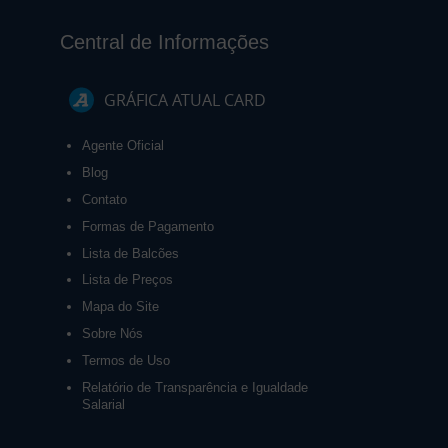
Central de Informações
GRÁFICA ATUAL CARD
Agente Oficial
Blog
Contato
Formas de Pagamento
Lista de Balcões
Lista de Preços
Mapa do Site
Sobre Nós
Termos de Uso
Relatório de Transparência e Igualdade
Salarial