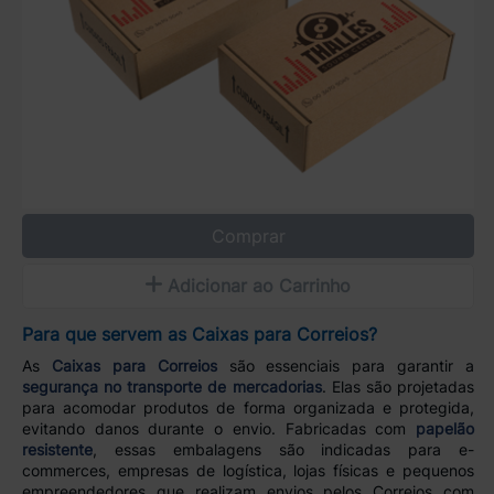
Comprar
Adicionar ao Carrinho
Para que servem as Caixas para Correios?
As
Caixas para Correios
são essenciais para garantir a
segurança no transporte de mercadorias
. Elas são projetadas
para acomodar produtos de forma organizada e protegida,
evitando danos durante o envio. Fabricadas com
papelão
resistente
, essas embalagens são indicadas para e-
commerces, empresas de logística, lojas físicas e pequenos
empreendedores que realizam envios pelos Correios com