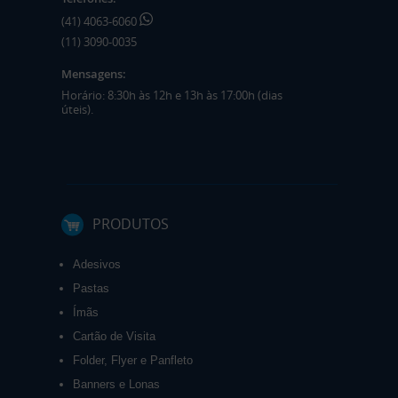
(41) 4063-6060
(11) 3090-0035
Mensagens:
Horário: 8:30h às 12h e 13h às 17:00h (dias
úteis).
PRODUTOS
Adesivos
Pastas
Ímãs
Cartão de Visita
Folder, Flyer e Panfleto
Banners e Lonas