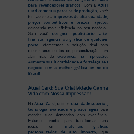
para revendedores gráficos
Atual
. Com a
Card como sua parceira de produção
, você
impressos de alta qualidade,
tem acesso a
preços competitivos e prazos rápidos
,
garantindo mais eficiência no seu negócio.
designer, publicitário, arte-
Seja você
finalista, agência ou gráfica de qualquer
porte
, oferecemos a solução ideal para
reduzir seus custos de personalização sem
excelência na impressão
abrir mão da
.
Aumente sua lucratividade e fortaleça seu
negócio com a melhor gráfica online do
Brasil!
Atual Card: Sua Criatividade Ganha
Vida com Nossa Impressão!
Atual Card
qualidade superior,
Na
, unimos
tecnologia avançada e prazos ágeis
para
atender suas demandas com excelência.
Estamos prontos para transformar suas
materiais gráficos
ideias em
personalizados de alto impacto
, que