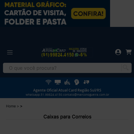
Agente Oficial Atual Card Região Sul/RS
whatsapp.51.99824.4150.contato@marconogueira.com.br
Home
Caixas para Correios