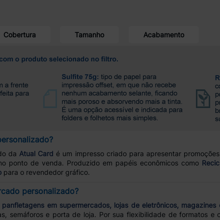
Cobertura
Tamanho
Acabamento
ersonalizado?
ado da
Atual Card
é um impresso criado para apresentar promoções,
es no ponto de venda. Produzido em papéis econômicos como
Recic
o
para o revendedor gráfico.
rcado personalizado?
a
panfletagens em supermercados, lojas de eletrônicos, magazines 
s, semáforos e porta de loja. Por sua flexibilidade de formatos e