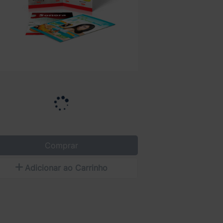
Comprar
Adicionar ao Carrinho