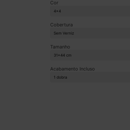
Cor
Cobertura
Tamanho
Acabamento Incluso