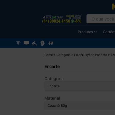
Produtos
Cartões
Home
Categoria
Folder, Flyer e Panfleto
En
Encarte
Categoria
Material