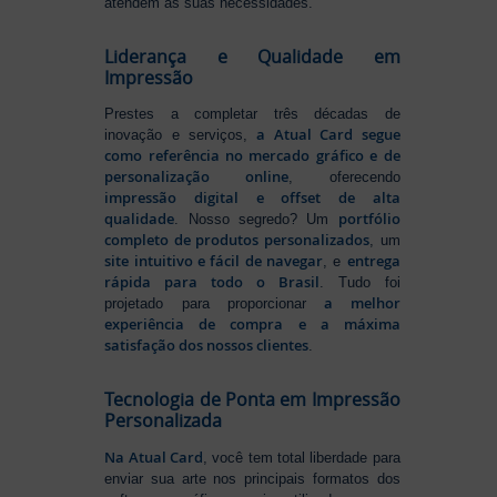
atendem às suas necessidades.
Liderança e Qualidade em
Impressão
Prestes a completar três décadas de
a Atual Card segue
inovação e serviços,
como referência no mercado gráfico e de
personalização online
, oferecendo
impressão digital e offset de alta
qualidade
portfólio
. Nosso segredo? Um
completo de produtos personalizados
, um
site intuitivo e fácil de navegar
entrega
, e
rápida para todo o Brasil
. Tudo foi
a melhor
projetado para proporcionar
experiência de compra e a máxima
satisfação dos nossos clientes
.
Tecnologia de Ponta em Impressão
Personalizada
Na Atual Card
, você tem total liberdade para
enviar sua arte nos principais formatos dos