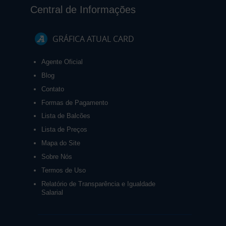
Central de Informações
GRÁFICA ATUAL CARD
Agente Oficial
Blog
Contato
Formas de Pagamento
Lista de Balcões
Lista de Preços
Mapa do Site
Sobre Nós
Termos de Uso
Relatório de Transparência e Igualdade
Salarial