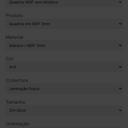
Produto
Material
Cor
Cobertura
Tamanho
Orientação