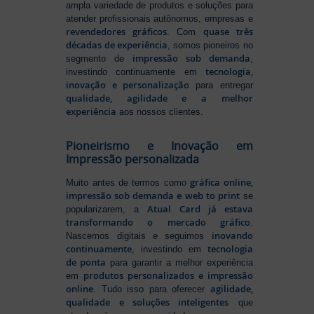
ampla variedade de produtos e soluções para
atender profissionais autônomos, empresas e
revendedores gráficos
quase três
. Com
décadas de experiência
, somos pioneiros no
impressão sob demanda
segmento de
,
tecnologia,
investindo continuamente em
inovação e personalização
para entregar
qualidade, agilidade e a melhor
experiência
aos nossos clientes.
Pioneirismo e Inovação em
Impressão personalizada
gráfica online,
Muito antes de termos como
impressão sob demanda e web to print
se
Atual Card já estava
popularizarem, a
transformando o mercado gráfico
.
inovando
Nascemos digitais e seguimos
continuamente
tecnologia
, investindo em
de ponta
para garantir a melhor experiência
produtos personalizados e impressão
em
online
agilidade,
. Tudo isso para oferecer
qualidade e soluções inteligentes
que