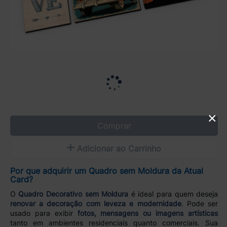
×
Comprar
Adicionar ao Carrinho
Por que adquirir um Quadro sem Moldura da Atual
Card?
O
Quadro Decorativo sem Moldura
é ideal para quem deseja
renovar a decoração com leveza e modernidade
. Pode ser
usado para exibir
fotos, mensagens ou imagens artísticas
tanto em ambientes residenciais quanto comerciais. Sua