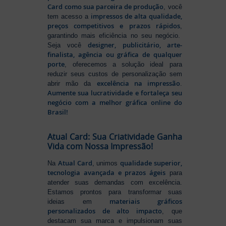
Card como sua parceira de produção
, você
impressos de alta qualidade,
tem acesso a
preços competitivos e prazos rápidos
,
garantindo mais eficiência no seu negócio.
designer, publicitário, arte-
Seja você
finalista, agência ou gráfica de qualquer
porte
, oferecemos a solução ideal para
reduzir seus custos de personalização sem
excelência na impressão
abrir mão da
.
Aumente sua lucratividade e fortaleça seu
negócio com a melhor gráfica online do
Brasil!
Atual Card: Sua Criatividade Ganha
Vida com Nossa Impressão!
Atual Card
qualidade superior,
Na
, unimos
tecnologia avançada e prazos ágeis
para
atender suas demandas com excelência.
Estamos prontos para transformar suas
materiais gráficos
ideias em
personalizados de alto impacto
, que
destacam sua marca e impulsionam suas