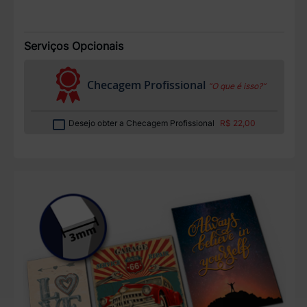
Serviços Opcionais
Checagem Profissional
“O que é isso?”
Desejo obter a Checagem Profissional
R$ 22,00