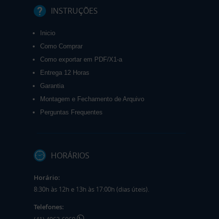
INSTRUÇÕES
Inicio
Como Comprar
Como exportar em PDF/X1-a
Entrega 12 Horas
Garantia
Montagem e Fechamento de Arquivo
Perguntas Frequentes
HORÁRIOS
Horário:
8:30h às 12h e 13h às 17:00h (dias úteis).
Telefones: