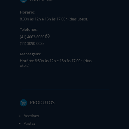
Horário:
8:30h às 12h e 13h às 17:00h (dias úteis).
Telefones:
(41) 4063-6060
(11) 3090-0035
Mensagens:
Horário: 8:30h às 12h e 13h às 17:00h (dias
úteis).
PRODUTOS
Adesivos
Pastas