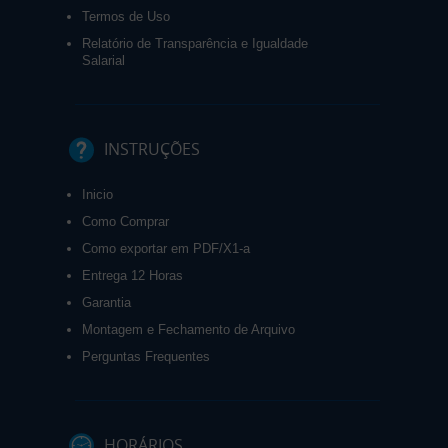
Termos de Uso
Relatório de Transparência e Igualdade
Salarial
INSTRUÇÕES
Inicio
Como Comprar
Como exportar em PDF/X1-a
Entrega 12 Horas
Garantia
Montagem e Fechamento de Arquivo
Perguntas Frequentes
HORÁRIOS