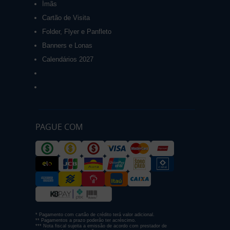
Ímãs
Cartão de Visita
Folder, Flyer e Panfleto
Banners e Lonas
Calendários 2027
PAGUE COM
* Pagamento com cartão de crédito terá valor adicional.
** Pagamentos a prazo poderão ter acréscimo.
*** Nota fiscal sujeita a emissão de acordo com prestador de