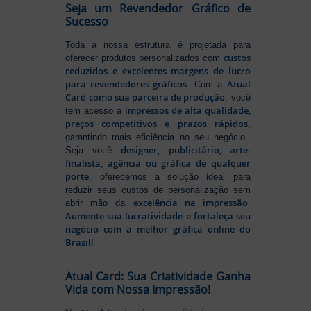
Seja um Revendedor Gráfico de
Sucesso
Toda a nossa estrutura é projetada para
custos
oferecer produtos personalizados com
reduzidos e excelentes margens de lucro
para revendedores gráficos
Atual
. Com a
Card como sua parceira de produção
, você
impressos de alta qualidade,
tem acesso a
preços competitivos e prazos rápidos
,
garantindo mais eficiência no seu negócio.
designer, publicitário, arte-
Seja você
finalista, agência ou gráfica de qualquer
porte
, oferecemos a solução ideal para
reduzir seus custos de personalização sem
excelência na impressão
abrir mão da
.
Aumente sua lucratividade e fortaleça seu
negócio com a melhor gráfica online do
Brasil!
Atual Card: Sua Criatividade Ganha
Vida com Nossa Impressão!