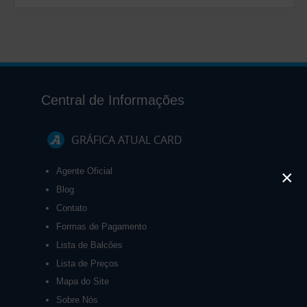
Central de Informações
GRÁFICA ATUAL CARD
Agente Oficial
×
Blog
Contato
Formas de Pagamento
Lista de Balcões
Lista de Preços
Mapa do Site
Sobre Nós