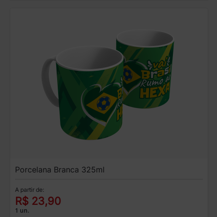
Porcelana Branca 325ml
A partir de:
R$ 23,90
1 un.