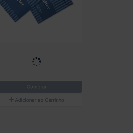
Comprar
Adicionar ao Carrinho