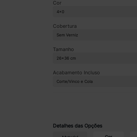
Cor
Cobertura
Tamanho
Acabamento Incluso
Detalhes das Opções
Cor