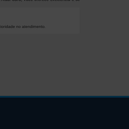
ioridade no atendimento.