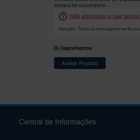
destaca da concorrência.
Não encontrou o que procura
Atenção: Todas as mensagens serão resp
Depoimentos
Avaliar Produto
Central de Informações