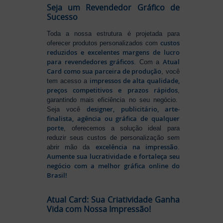
Seja um Revendedor Gráfico de
Sucesso
Toda a nossa estrutura é projetada para
custos
oferecer produtos personalizados com
reduzidos e excelentes margens de lucro
para revendedores gráficos
Atual
. Com a
Card como sua parceira de produção
, você
impressos de alta qualidade,
tem acesso a
preços competitivos e prazos rápidos
,
garantindo mais eficiência no seu negócio.
designer, publicitário, arte-
Seja você
finalista, agência ou gráfica de qualquer
porte
, oferecemos a solução ideal para
reduzir seus custos de personalização sem
excelência na impressão
abrir mão da
.
Aumente sua lucratividade e fortaleça seu
negócio com a melhor gráfica online do
Brasil!
Atual Card: Sua Criatividade Ganha
Vida com Nossa Impressão!