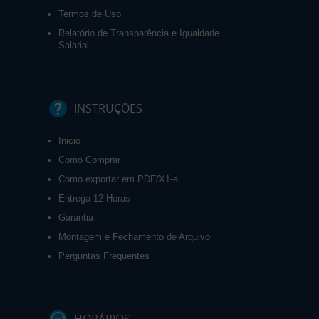
Termos de Uso
Relatório de Transparência e Igualdade
Salarial
INSTRUÇÕES
Inicio
Como Comprar
Como exportar em PDF/X1-a
Entrega 12 Horas
Garantia
Montagem e Fechamento de Arquivo
Perguntas Frequentes
HORÁRIOS