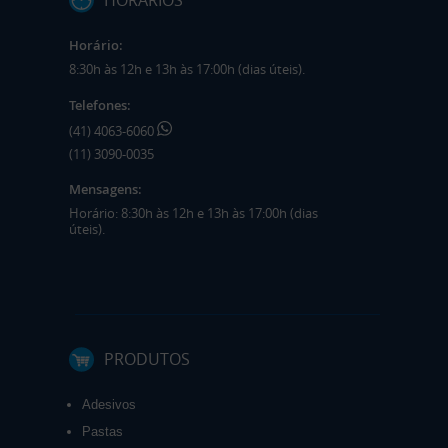
Horário:
8:30h às 12h e 13h às 17:00h (dias úteis).
Telefones:
(41) 4063-6060
(11) 3090-0035
Mensagens:
Horário: 8:30h às 12h e 13h às 17:00h (dias
úteis).
PRODUTOS
Adesivos
Pastas