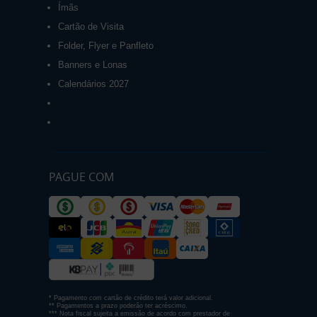
Ímãs
Cartão de Visita
Folder, Flyer e Panfleto
Banners e Lonas
Calendários 2027
PAGUE COM
* Pagamento com cartão de crédito terá valor adicional.
** Pagamentos a prazo poderão ter acréscimo.
*** Nota fiscal sujeita a emissão de acordo com prestador de