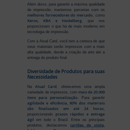
Além disso, para garantir a máxima qualidade
de impressão, mantemos parcerias com os
melhores fornecedores do mercado
, como
Xerox, KBA e Heidelberg
, que nos
proporcionam o que há de mais moderno em
tecnologia de impressão.
Com a Atual Card, você tem a certeza de que
seus materiais serão impressos com a mais
alta qualidade, desde a criação da arte até a
entrega do produto final.
Diversidade de Produtos para suas
Necessidades
Atual Card
Na
, oferecemos uma ampla
mais de 20.000
variedade de impressos, com
itens para personalização
. Para garantir
agilidade e eficiência, 80% dos materiais
são finalizados em até 24 horas
,
prazos rápidos e entrega
proporcionando
ágil
em todo o Brasil. Entre os principais
cartões de visita
,
produtos, destacamos