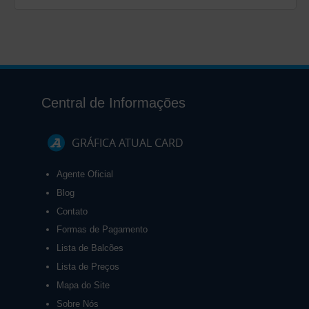
Central de Informações
GRÁFICA ATUAL CARD
Agente Oficial
Blog
Contato
Formas de Pagamento
Lista de Balcões
Lista de Preços
Mapa do Site
Sobre Nós