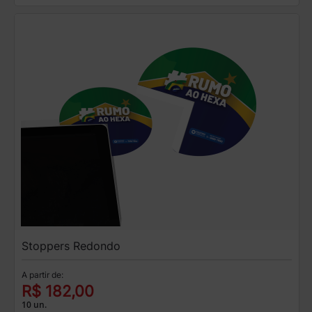
Stoppers Redondo
A partir de:
R$ 182,00
10 un.